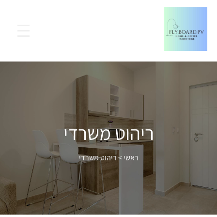
ריהוט משרדי
ראשי
>
ריהוט משרדי