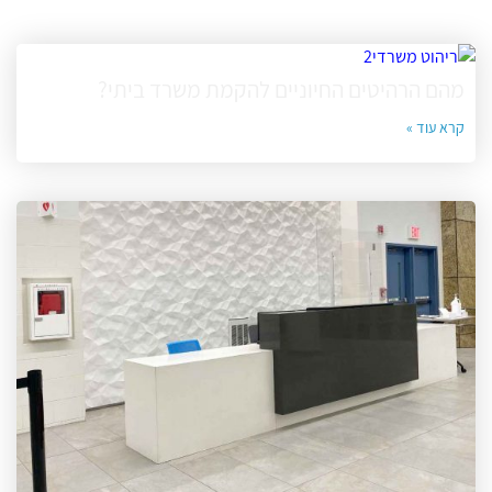
מהם הרהיטים החיוניים להקמת משרד ביתי?
קרא עוד »