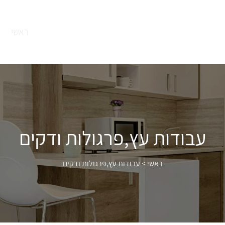
ראשי
עבודות עץ,פרגולות ודקים
ראשי
>
עבודות עץ,פרגולות ודקים