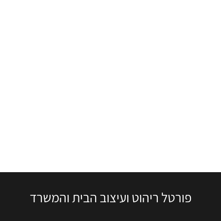
פורטל ריהוט ועיצוב הבית והמשרד