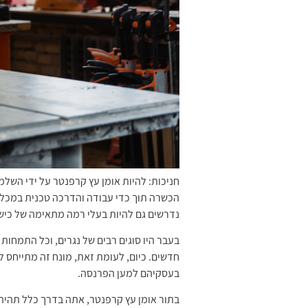
חניכות: להיות אומן עץ קרפנטר על ידי השל
הכשרה תוך כדי עבודה והדרכה טכנית במכלל
נדרשים גם להיות בעלי רמה מתאימה של כיש
חדשים. כיום, לעומת זאת, מונח זה מתייחס ל
בעסקיהם למען הפרנסה.
בתור אומן עץ קרפנטר, אתה בדרך כלל תהיה 