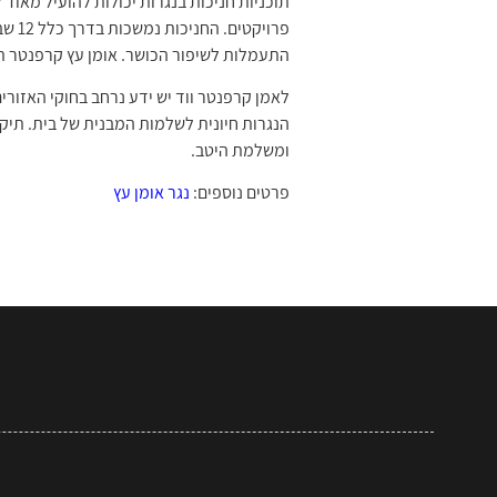
פרוי
התעמלות לשיפור הכושר. אומן עץ קרפנטר תמ
לאמן קרפנטר ווד יש ידע נרחב בחוקי האזורי
ומשלמת היטב.
פרטים נוספים:
נגר אומן עץ