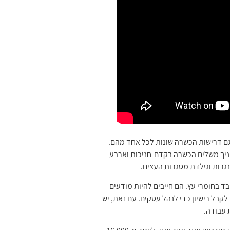
 גם דרישות הכשרה שונות לכל אחד מהם.
חניך משלים הכשרה בקדם-חניכות וארבע
גרות וגילדת מסגרות העצים.
 בחומרי עץ. הם חייבים להיות מודעים
קבל רישיון כדי לנהל עסקים. עם זאת, יש
 עבודה.