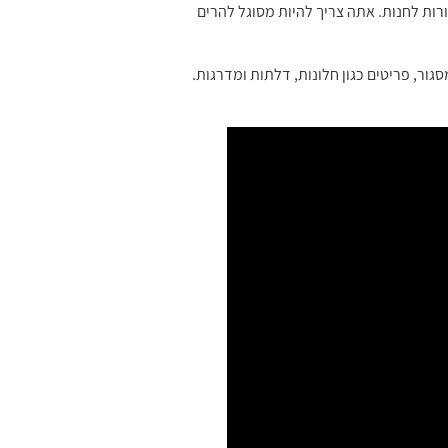
רות לחנות. אתה צריך להיות מסוגל להרים
ור, פריטים כגון חלונות, דלתות ומדרגות.