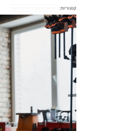
קטגוריות:
נגרות ועיצוב רהיטים מעץ