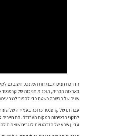
הדרכת חניכות בנגרות היא נכס חשוב גם למי
בארצות הברית, תוכנית חניכות של קרפנטר מ
שנים של הכשרה בשטח כדי להפוך לנגר עיתונ
עבודתו של קרפנטר כרוכה בעמידה של שעות ר
לתקני הבטיחות במקום העבודה. הם חייבים ג
עדיין שפע של הזדמנויות לנגרים שואפים להק