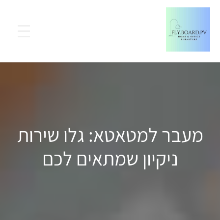
מעבר למטאטא: גלו שירות
ניקיון שמתאים לכם