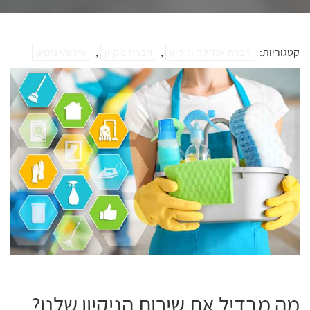
קטגוריות:
חברת אחזקה וניקיון
,
חברת ניקיון
,
שירותי ניקיון
מה מבדיל את שירות הניקיון שלנו?